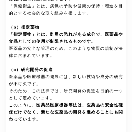
「保健衛生」とは、病気の予防や健康の保持・増進を目
的とする社会的な取り組みを指します。
（b）指定薬物
「指定薬物」とは、乱用の恐れがある成分で、医薬品や
食品としての使用が制限されるものです
。
医薬品の安全な管理のため、このような物質の規制が法
律に含まれています。
（c）研究開発の促進
医薬品や医療機器の発展には、新しい技術や成分の研究
が不可欠です。
そのため、この法律では、研究開発の促進を目的の一つ
として定めています。
このように、
医薬品医療機器等法は、医薬品の安全性確
保だけでなく、新たな医薬品の開発を進めることにも関
わっています
。