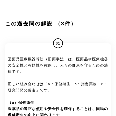
この過去問の解説 （3件）
01
医薬品医療機器等法（旧薬事法）は、医薬品や医療機器
の安全性と有効性を確保し、人々の健康を守るための法
律です。
正しい組み合わせは「a：保健衛生 b：指定薬物 c：
研究開発の促進」です。
（a）保健衛生
医薬品の適正な使用や安全性を確保することは、国民の
保健衛生の向上に関わります
。