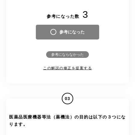
3
参考になった数
参考になった
参考にならなかった
この解説の修正を提案する
03
医薬品医療機器等法（薬機法）の目的は以下の３つにな
ります。