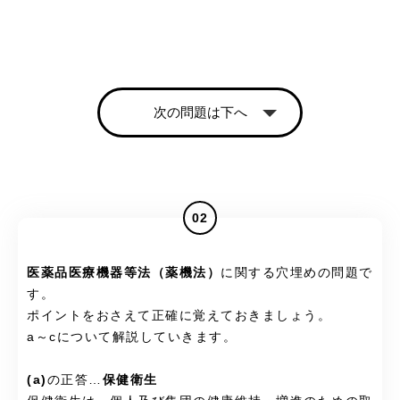
次の問題は下へ
02
医薬品医療機器等法（薬機法）
に関する穴埋めの問題で
す。
ポイントをおさえて正確に覚えておきましょう。
a～cについて解説していきます。
(a)
の正答…
保健衛生