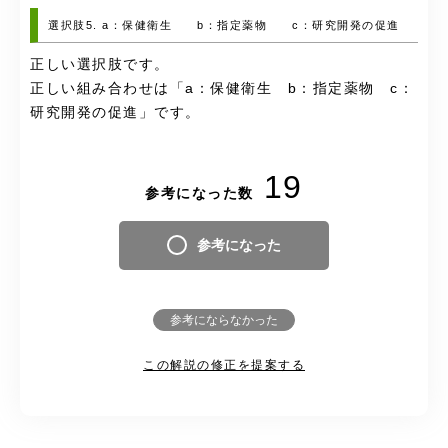
選択肢5. a：保健衛生 b：指定薬物 c：研究開発の促進
正しい選択肢です。
正しい組み合わせは「a：保健衛生 b：指定薬物 c：
研究開発の促進」です。
19
参考になった数
参考になった
参考にならなかった
この解説の修正を提案する