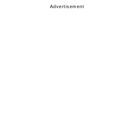
Advertisement