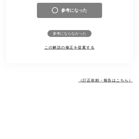
参考になった
参考にならなかった
この解説の修正を提案する
（訂正依頼・報告はこちら）