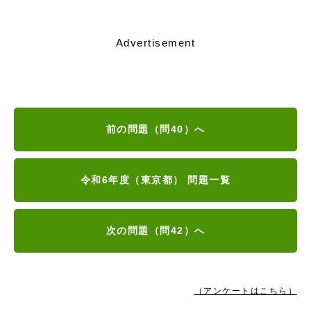
Advertisement
前の問題（問40）へ
令和6年度（東京都） 問題一覧
次の問題（問42）へ
（アンケートはこちら）