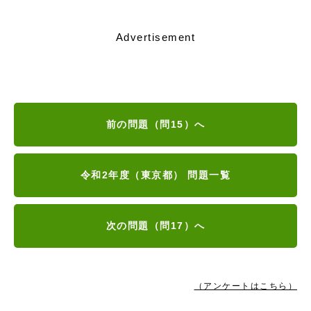
Advertisement
前の問題（問15）へ
令和2年度（東京都） 問題一覧
次の問題（問17）へ
（アンケートはこちら）