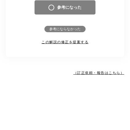
参考になった
参考にならなかった
この解説の修正を提案する
（訂正依頼・報告はこちら）