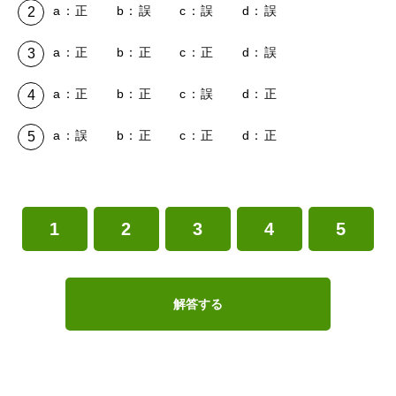
a：正 b：誤 c：誤 d：誤
a：正 b：正 c：正 d：誤
a：正 b：正 c：誤 d：正
a：誤 b：正 c：正 d：正
1
2
3
4
5
解答する