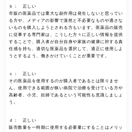
ｂ： 正しい
市販の医薬品では重大な副作用は発生しないと思ってい
る方や、メディアの影響で漫然と不必要なものや適さな
いものを購入しようとされる方もいます。医薬品の販売
に従事する専門家は、こうした方々に正しい情報を提供
することで、購入者が自分自身や家族の健康に対する責
任感を持ち、適切な医薬品を選択して、適正に使用しよ
うとするよう、働きかけていくことが重要です。
ｃ： 正しい
その医薬品を使用するのが購入者であるとは限りませ
ん。使用できる範囲が狭い病院で治療を受けている方や
高齢者、小児、妊婦であるという可能性も意識しましょ
う。
ｄ： 正しい
販売数量を一時期に使用する必要量にすることはメリッ