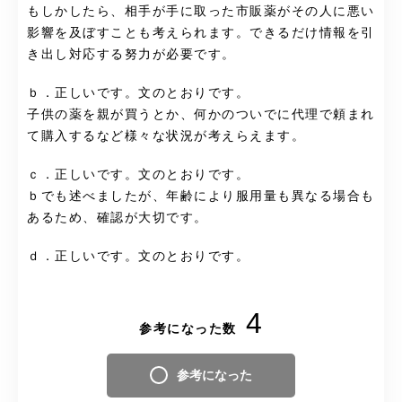
もしかしたら、相手が手に取った市販薬がその人に悪い
影響を及ぼすことも考えられます。できるだけ情報を引
き出し対応する努力が必要です。
ｂ．正しいです。文のとおりです。
子供の薬を親が買うとか、何かのついでに代理で頼まれ
て購入するなど様々な状況が考えらえます。
ｃ．正しいです。文のとおりです。
ｂでも述べましたが、年齢により服用量も異なる場合も
あるため、確認が大切です。
ｄ．正しいです。文のとおりです。
4
参考になった数
参考になった