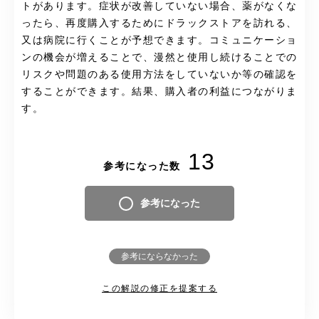
トがあります。症状が改善していない場合、薬がなくな
ったら、再度購入するためにドラックストアを訪れる、
又は病院に行くことが予想できます。コミュニケーショ
ンの機会が増えることで、漫然と使用し続けることでの
リスクや問題のある使用方法をしていないか等の確認を
することができます。結果、購入者の利益につながりま
す。
13
参考になった数
参考になった
参考にならなかった
この解説の修正を提案する