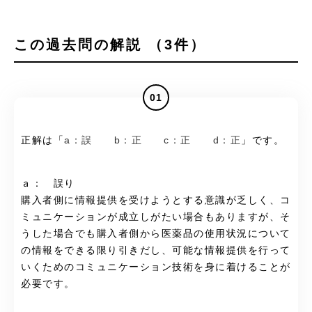
この過去問の解説 （3件）
01
正解は「
a：誤 b：正 c：正 d：正
」です。
ａ： 誤り
購入者側に情報提供を受けようとする意識が乏しく、コ
ミュニケーションが成立しがたい場合もありますが、そ
うした場合でも購入者側から医薬品の使用状況について
の情報をできる限り引きだし、可能な情報提供を行って
いくためのコミュニケーション技術を身に着けることが
必要です。