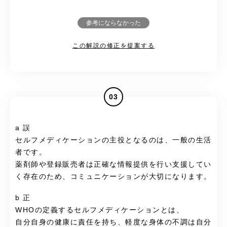
参考にならなかった
この解説の修正を提案する
03
a 誤
セルフメディケーションの主役となるのは、一般の生活
者です。
薬剤師や登録販売者は正確な情報提供を行い支援してい
く存在のため、コミュニケーションが大切になります。
b 正
WHOの定義するセルフメディケーションとは、
自分自身の健康に責任を持ち、軽度な身体の不調は自分