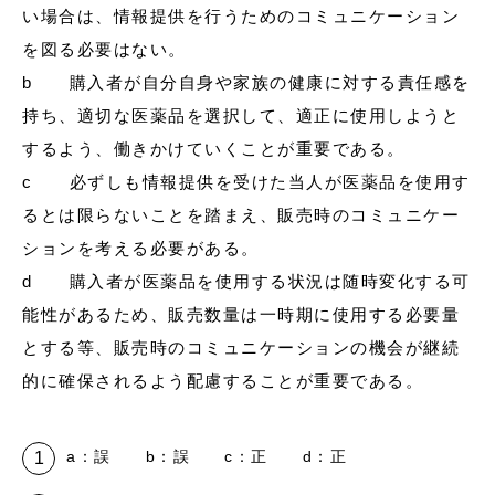
い場合は、情報提供を行うためのコミュニケーション
を図る必要はない。
b 購入者が自分自身や家族の健康に対する責任感を
持ち、適切な医薬品を選択して、適正に使用しようと
するよう、働きかけていくことが重要である。
c 必ずしも情報提供を受けた当人が医薬品を使用す
るとは限らないことを踏まえ、販売時のコミュニケー
ションを考える必要がある。
d 購入者が医薬品を使用する状況は随時変化する可
能性があるため、販売数量は一時期に使用する必要量
とする等、販売時のコミュニケーションの機会が継続
的に確保されるよう配慮することが重要である。
a：誤 b：誤 c：正 d：正