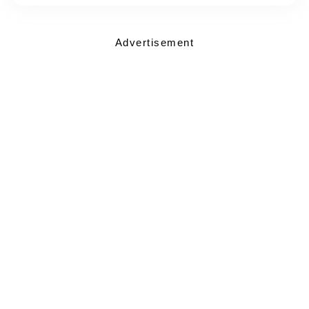
Advertisement