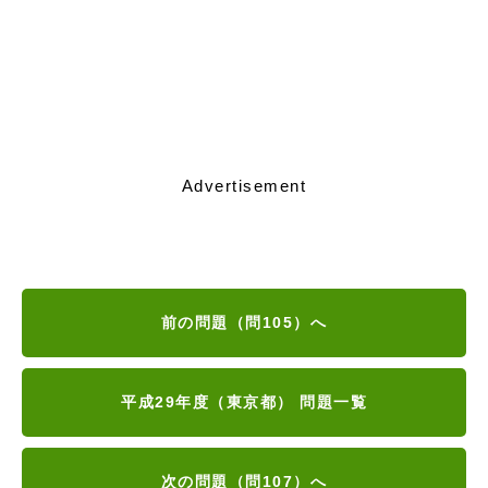
Advertisement
前の問題（問105）へ
平成29年度（東京都） 問題一覧
次の問題（問107）へ