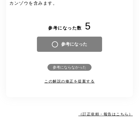
カンゾウを含みます。
5
参考になった数
参考になった
参考にならなかった
この解説の修正を提案する
（訂正依頼・報告はこちら）