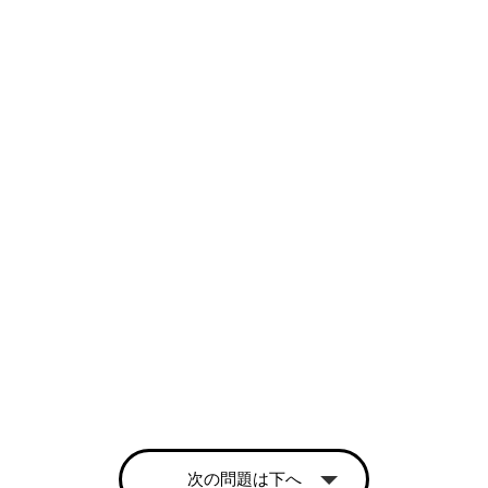
次の問題は下へ