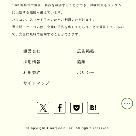
1問1答形式で解答・解説を確認することができ、試験問題をランダム
に出題する機能も備えています。
パソコン、スマートフォンからご利用いただけます。
過去問ドットコムは、企業に広告を出してもらうことで運営しているの
で、完全に無料で使用することができます。
運営会社
広告掲載
採用情報
協業
利用規約
ポリシー
サイトマップ
©Copyright Gourpedia Inc. All rights reserved.