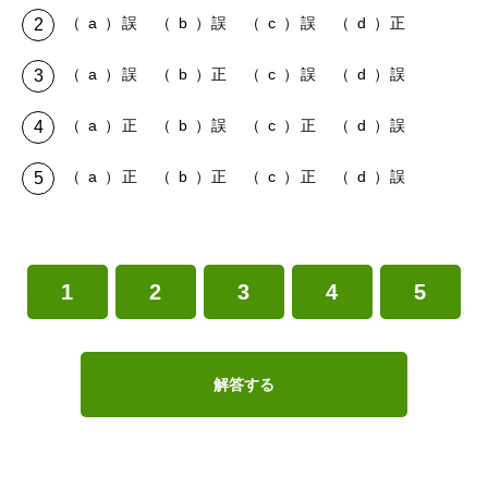
（ a ）誤 （ b ）誤 （ c ）誤 （ d ）正
（ a ）誤 （ b ）正 （ c ）誤 （ d ）誤
（ a ）正 （ b ）誤 （ c ）正 （ d ）誤
（ a ）正 （ b ）正 （ c ）正 （ d ）誤
1
2
3
4
5
解答する