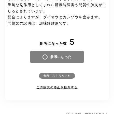
重篤な副作用としてまれに肝機能障害や間質性肺炎が生
じるとされています。
配合によりますが、ダイオウとカンゾウを含みます。
問題文の説明は、加味帰脾湯です。
5
参考になった数
参考になった
参考にならなかった
この解説の修正を提案する