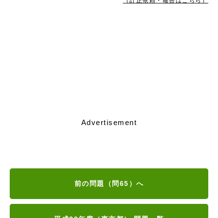
（訂正依頼・報告はこちら）
Advertisement
前の問題（問65）へ