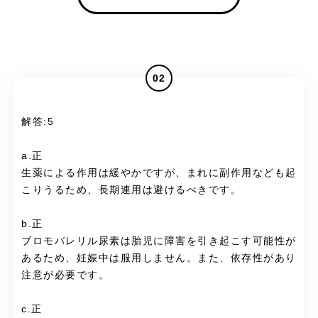
02
解答:5
a.正
生薬による作用は緩やかですが、まれに副作用なども起
こりうるため、長期連用は避けるべきです。
b.正
ブロモバレリル尿素は胎児に障害を引き起こす可能性が
あるため、妊娠中は服用しません。また、依存性があり
注意が必要です。
c.正