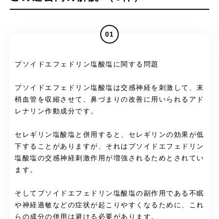
01
プソイドエフェドリン塩酸塩に関する問題
プソイドエフェドリン塩酸塩は交感神経を刺激して、末
梢血管を収縮させて、鼻づまりの改善に用いられるアド
レナリン作動成分です。
セレギリン塩酸塩と併用すると、セレギリンの効果が低
下することがありますが、それはプソイドエフェドリン
塩酸塩の交感神経刺激作用が増強されるためとされてい
ます。
そしてプソイドエフェドリン塩酸塩の副作用である不眠
や神経過敏などの症状が起こりやすくなるために、これ
らの成分の併用は避ける必要があります。