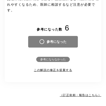
れやすくなるため、医師に相談するなど注意が必要で
す。
6
参考になった数
参考になった
参考にならなかった
この解説の修正を提案する
（訂正依頼・報告はこちら）