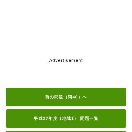
Advertisement
前の問題（問40）へ
平成27年度（地域1） 問題一覧