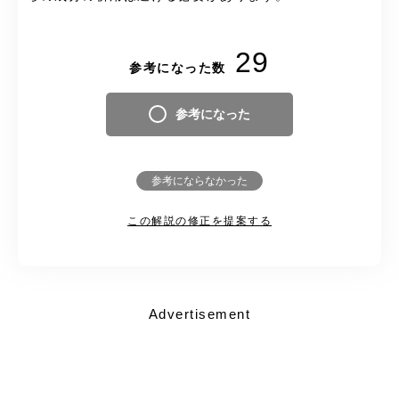
29
参考になった数
参考になった
参考にならなかった
この解説の修正を提案する
Advertisement