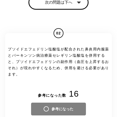
次の問題は下へ
02
プソイドエフェドリン塩酸塩が配合された鼻炎用内服薬
とパーキンソン病治療薬セレギリン塩酸塩を併用する
と、プソイドエフェドリンの副作用（血圧を上昇するお
それ）が現れやすくなるため、併用を避ける必要があり
ます。
16
参考になった数
参考になった