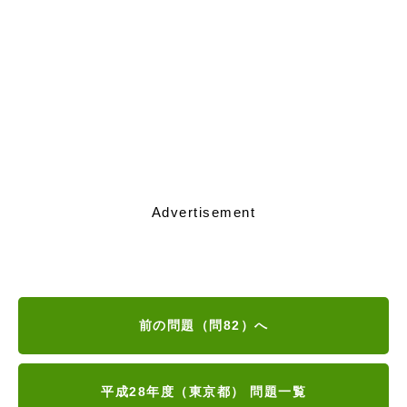
Advertisement
前の問題（問82）へ
平成28年度（東京都） 問題一覧