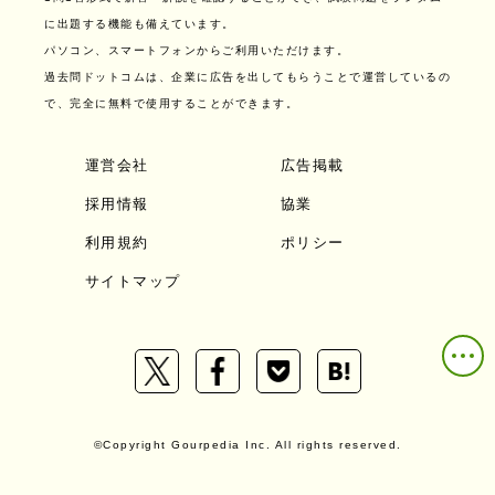
に出題する機能も備えています。
パソコン、スマートフォンからご利用いただけます。
過去問ドットコムは、企業に広告を出してもらうことで運営しているの
で、完全に無料で使用することができます。
運営会社
広告掲載
採用情報
協業
利用規約
ポリシー
サイトマップ
©Copyright Gourpedia Inc. All rights reserved.