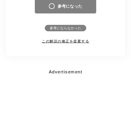
参考になった
参考にならなかった
この解説の修正を提案する
Advertisement