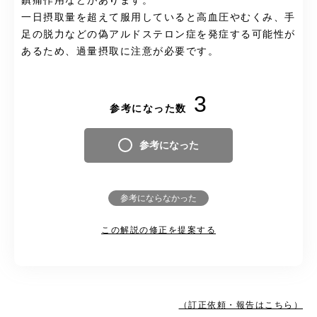
鎮痛作用などがあります。
一日摂取量を超えて服用していると高血圧やむくみ、手
足の脱力などの偽アルドステロン症を発症する可能性が
あるため、過量摂取に注意が必要です。
3
参考になった数
参考になった
参考にならなかった
この解説の修正を提案する
（訂正依頼・報告はこちら）